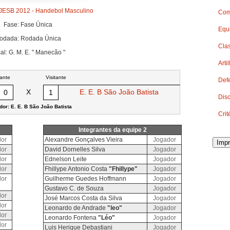
JESB 2012 - Handebol Masculino
Com
Fase: Fase Única
Equ
odada: Rodada Única
Clas
al: G. M. E. " Manecão "
Arti
ante
Visitante
Def
X
E. E. B São João Batista
0
1
Disc
or: E. E. B São João Batista
Cri
Integrantes da equipe 2
or
Alexandre Gonçalves Vieira
Jogador
Impr
or
David Dornelles Silva
Jogador
or
Ednelson Leite
Jogador
or
Fhillype Antonio Costa
"Fhillype"
Jogador
or
Guilherme Guedes Hoffmann
Jogador
Gustavo C. de Souza
Jogador
or
José Marcos Costa da Silva
Jogador
or
Leonardo de Andrade
"leo"
Jogador
or
Leonardo Fontena
"Léo"
Jogador
or
Luis Herique Debastiani
Jogador