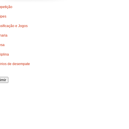
petição
ipes
sificação e Jogos
lharia
esa
iplina
térios de desempate
imir