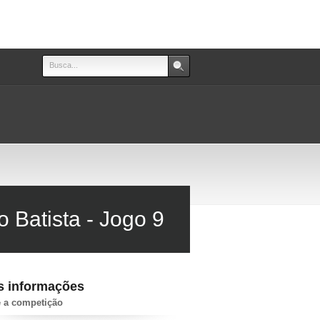
o Batista - Jogo 9
s informações
 a competição