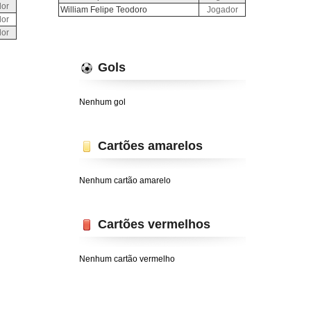
or
William Felipe Teodoro
Jogador
or
or
Gols
Nenhum gol
Cartões amarelos
Nenhum cartão amarelo
Cartões vermelhos
Nenhum cartão vermelho