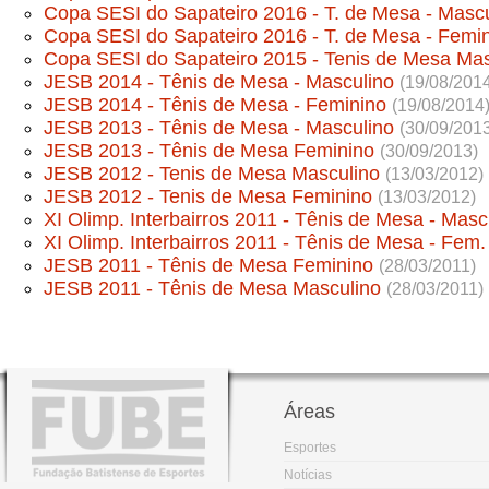
Copa SESI do Sapateiro 2016 - T. de Mesa - Masc
Copa SESI do Sapateiro 2016 - T. de Mesa - Femin
Copa SESI do Sapateiro 2015 - Tenis de Mesa Ma
JESB 2014 - Tênis de Mesa - Masculino
(19/08/201
JESB 2014 - Tênis de Mesa - Feminino
(19/08/2014
JESB 2013 - Tênis de Mesa - Masculino
(30/09/201
JESB 2013 - Tênis de Mesa Feminino
(30/09/2013)
JESB 2012 - Tenis de Mesa Masculino
(13/03/2012)
JESB 2012 - Tenis de Mesa Feminino
(13/03/2012)
XI Olimp. Interbairros 2011 - Tênis de Mesa - Masc
XI Olimp. Interbairros 2011 - Tênis de Mesa - Fem.
JESB 2011 - Tênis de Mesa Feminino
(28/03/2011)
JESB 2011 - Tênis de Mesa Masculino
(28/03/2011)
Áreas
Esportes
Notícias