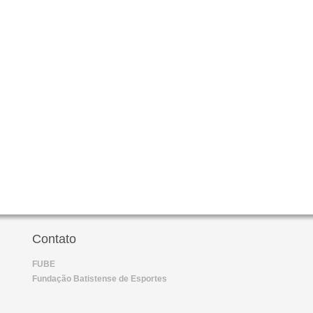
Contato
FUBE
Fundação Batistense de Esportes