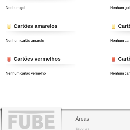
Nenhum gol
Nenhum gol
Cartões amarelos
Cart
Nenhum cartão amarelo
Nenhum car
Cartões vermelhos
Cart
Nenhum cartão vermelho
Nenhum car
Áreas
Esportes