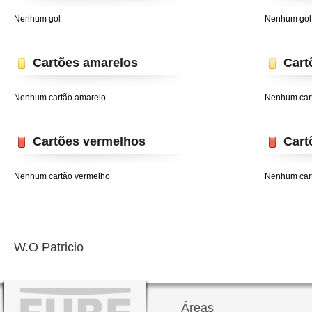
Nenhum gol
Nenhum gol
Cartões amarelos
Cart
Nenhum cartão amarelo
Nenhum car
Cartões vermelhos
Cart
Nenhum cartão vermelho
Nenhum car
W.O Patricio
Áreas