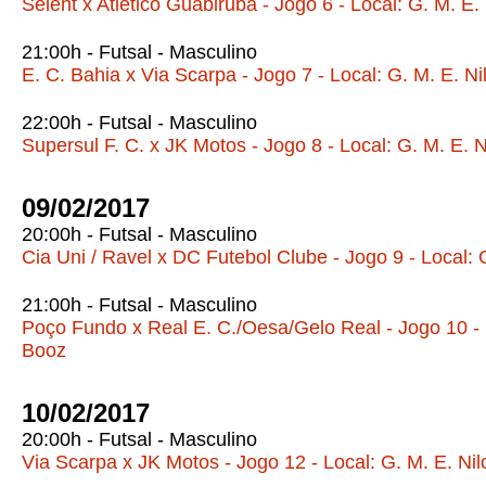
Selent x Atlético Guabiruba - Jogo 6 - Local: G. M. E.
21:00h - Futsal - Masculino
E. C. Bahia x Via Scarpa - Jogo 7 - Local: G. M. E. N
22:00h - Futsal - Masculino
Supersul F. C. x JK Motos - Jogo 8 - Local: G. M. E. 
09/02/2017
20:00h - Futsal - Masculino
Cia Uni / Ravel x DC Futebol Clube - Jogo 9 - Local: 
21:00h - Futsal - Masculino
Poço Fundo x Real E. C./Oesa/Gelo Real - Jogo 10 - L
Booz
10/02/2017
20:00h - Futsal - Masculino
Via Scarpa x JK Motos - Jogo 12 - Local: G. M. E. Ni