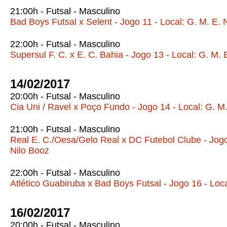
21:00h - Futsal - Masculino
Bad Boys Futsal x Selent - Jogo 11 - Local: G. M. E. 
22:00h - Futsal - Masculino
Supersul F. C. x E. C. Bahia - Jogo 13 - Local: G. M. 
14/02/2017
20:00h - Futsal - Masculino
Cia Uni / Ravel x Poço Fundo - Jogo 14 - Local: G. M
21:00h - Futsal - Masculino
Real E. C./Oesa/Gelo Real x DC Futebol Clube - Jogo 
Nilo Booz
22:00h - Futsal - Masculino
Atlético Guabiruba x Bad Boys Futsal - Jogo 16 - Loca
16/02/2017
20:00h - Futsal - Masculino