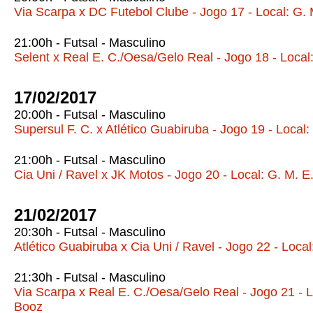
Via Scarpa x DC Futebol Clube - Jogo 17 - Local: G. 
21:00h - Futsal - Masculino
Selent x Real E. C./Oesa/Gelo Real - Jogo 18 - Local
17/02/2017
20:00h - Futsal - Masculino
Supersul F. C. x Atlético Guabiruba - Jogo 19 - Local:
21:00h - Futsal - Masculino
Cia Uni / Ravel x JK Motos - Jogo 20 - Local: G. M. E
21/02/2017
20:30h - Futsal - Masculino
Atlético Guabiruba x Cia Uni / Ravel - Jogo 22 - Local
21:30h - Futsal - Masculino
Via Scarpa x Real E. C./Oesa/Gelo Real - Jogo 21 - Lo
Booz