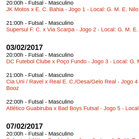
20:00h - Futsal - Masculino
JK Motos x E. C. Bahia - Jogo 1 - Local: G. M. E. Nil
21:00h - Futsal - Masculino
Supersul F. C. x Via Scarpa - Jogo 2 - Local: G. M. E.
03/02/2017
20:00h - Futsal - Masculino
DC Futebol Clube x Poço Fundo - Jogo 3 - Local: G. 
21:00h - Futsal - Masculino
Cia Uni / Ravel x Real E. C./Oesa/Gelo Real - Jogo 4 
Booz
22:00h - Futsal - Masculino
Atlético Guabiruba x Bad Boys Futsal - Jogo 5 - Local
07/02/2017
20:00h - Futsal - Masculino